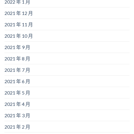
2022 年 1 月
2021 年 12 月
2021 年 11 月
2021 年 10 月
2021 年 9 月
2021 年 8 月
2021 年 7 月
2021 年 6 月
2021 年 5 月
2021 年 4 月
2021 年 3 月
2021 年 2 月