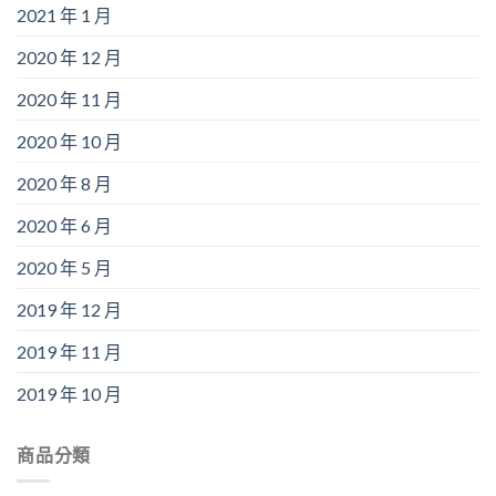
2021 年 1 月
2020 年 12 月
2020 年 11 月
2020 年 10 月
2020 年 8 月
2020 年 6 月
2020 年 5 月
2019 年 12 月
2019 年 11 月
2019 年 10 月
商品分類