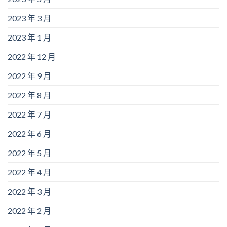
2023 年 3 月
2023 年 1 月
2022 年 12 月
2022 年 9 月
2022 年 8 月
2022 年 7 月
2022 年 6 月
2022 年 5 月
2022 年 4 月
2022 年 3 月
2022 年 2 月