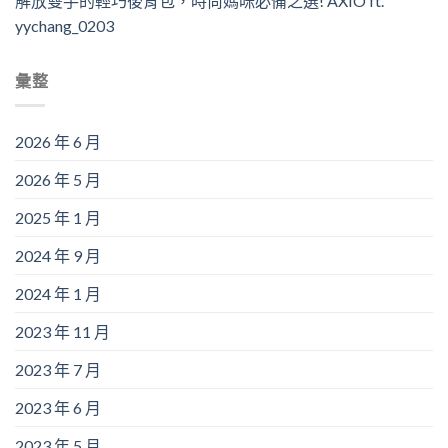
解放雙手的輕巧後背包，時尚媽咪必備之選! AXIO ft.
yychang_0203
彙整
2026 年 6 月
2026 年 5 月
2025 年 1 月
2024 年 9 月
2024 年 1 月
2023 年 11 月
2023 年 7 月
2023 年 6 月
2023 年 5 月