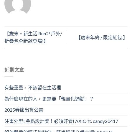
【歲末。新生活 Run2! 戶外/
【歲末年終 / 限定紅包 】
折疊包全新款登場!】
近期文章
有些重量，不該留在生活裡
為什麼現在的人，更需要「輕量化通勤」？
2025春節出貨公告
注重外型! 金點設計獎！必須好看! AXIO ft. candy20417