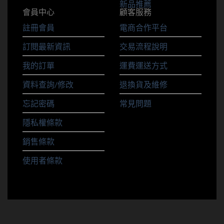
新品推薦
會員中心
顧客服務
註冊會員
電商合作平台
訂閱最新資訊
交易流程說明
我的訂單
運費運送方式
資料查詢/修改
退換貨及維修
忘記密碼
常見問題
隱私權條款
銷售條款
使用者條款