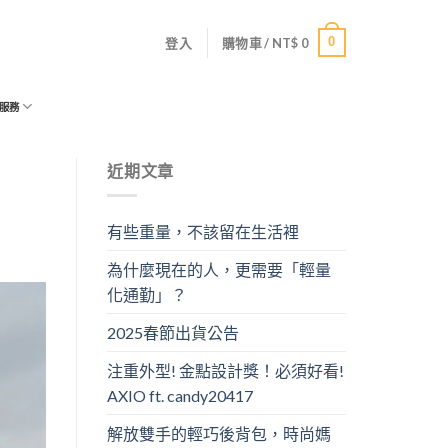
0
登入
購物車 /
NT$
0
服務
近期文章
有些重量，不該留在生活裡
為什麼現在的人，更需要「輕量
化通勤」？
2025春節出貨公告
注重外型! 金點設計獎！必須好看!
AXIO ft. candy20417
解放雙手的輕巧後背包，時尚媽