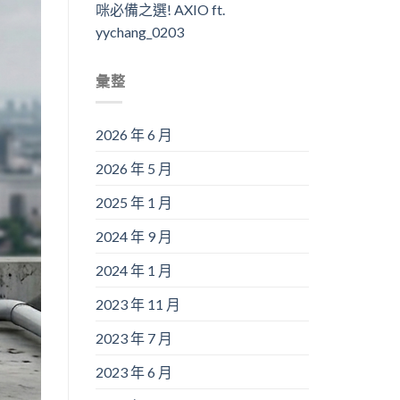
咪必備之選! AXIO ft.
yychang_0203
彙整
2026 年 6 月
2026 年 5 月
2025 年 1 月
2024 年 9 月
2024 年 1 月
2023 年 11 月
2023 年 7 月
2023 年 6 月