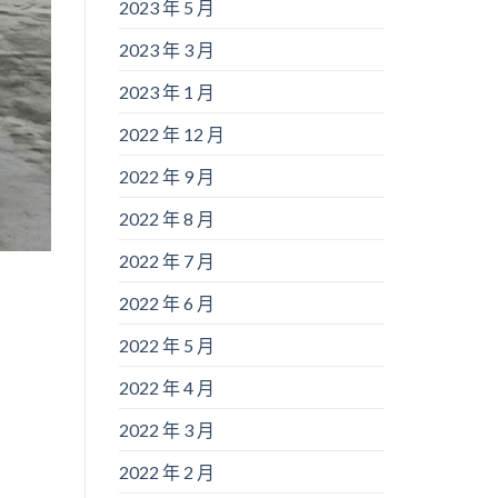
2023 年 5 月
2023 年 3 月
2023 年 1 月
2022 年 12 月
2022 年 9 月
2022 年 8 月
2022 年 7 月
2022 年 6 月
2022 年 5 月
2022 年 4 月
2022 年 3 月
2022 年 2 月