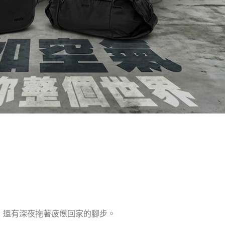
，還有深夜拖著疲憊回家的腳步。