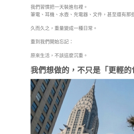
我們習慣把一天裝進包裡。
筆電、耳機、水壺、充電器、文件，甚至還有那
久而久之，重量變成一種日常。
重到我們開始忘記：
原來生活，不該這麼沉重。
我們想做的，不只是「更輕的