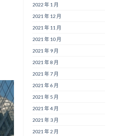
2022 年 1 月
2021 年 12 月
2021 年 11 月
2021 年 10 月
2021 年 9 月
2021 年 8 月
2021 年 7 月
2021 年 6 月
2021 年 5 月
2021 年 4 月
2021 年 3 月
2021 年 2 月