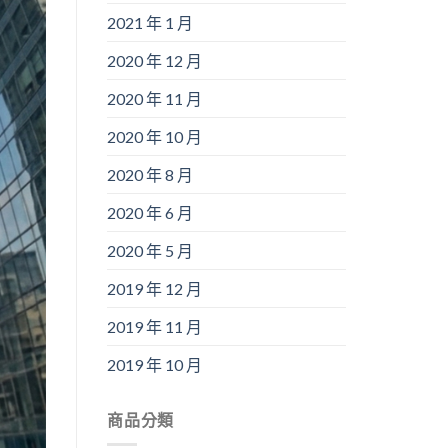
2021 年 1 月
2020 年 12 月
2020 年 11 月
2020 年 10 月
2020 年 8 月
2020 年 6 月
2020 年 5 月
2019 年 12 月
2019 年 11 月
2019 年 10 月
商品分類