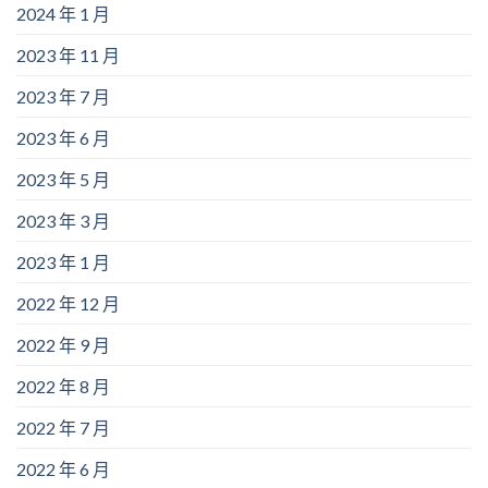
2024 年 1 月
2023 年 11 月
2023 年 7 月
2023 年 6 月
2023 年 5 月
2023 年 3 月
2023 年 1 月
2022 年 12 月
2022 年 9 月
2022 年 8 月
2022 年 7 月
2022 年 6 月