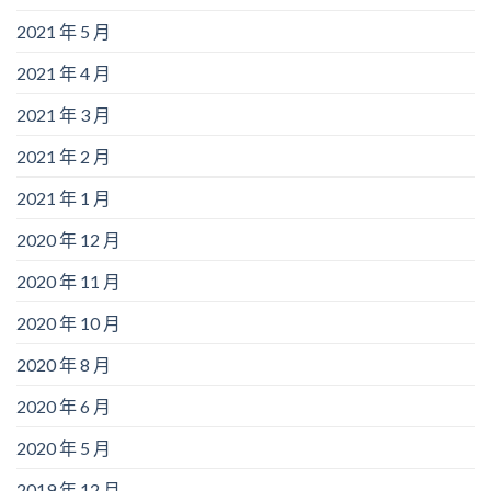
2021 年 5 月
2021 年 4 月
2021 年 3 月
2021 年 2 月
2021 年 1 月
2020 年 12 月
2020 年 11 月
2020 年 10 月
2020 年 8 月
2020 年 6 月
2020 年 5 月
2019 年 12 月