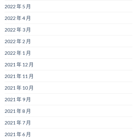
2022 年 5 月
2022 年 4 月
2022 年 3 月
2022 年 2 月
2022 年 1 月
2021 年 12 月
2021 年 11 月
2021 年 10 月
2021 年 9 月
2021 年 8 月
2021 年 7 月
2021 年 6 月