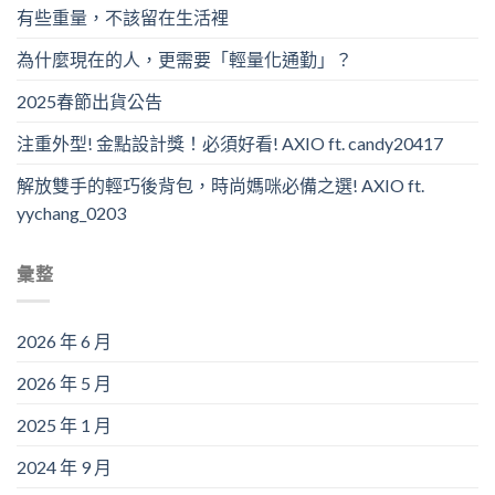
有些重量，不該留在生活裡
為什麼現在的人，更需要「輕量化通勤」？
2025春節出貨公告
注重外型! 金點設計獎！必須好看! AXIO ft. candy20417
解放雙手的輕巧後背包，時尚媽咪必備之選! AXIO ft.
yychang_0203
彙整
2026 年 6 月
2026 年 5 月
2025 年 1 月
2024 年 9 月