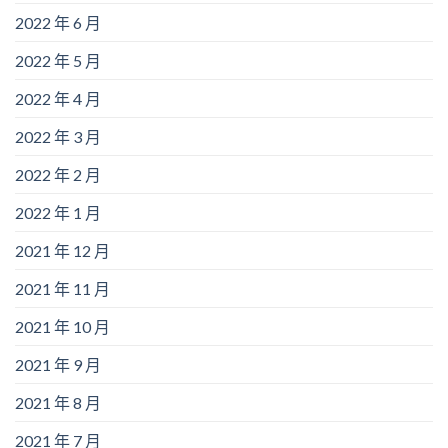
2022 年 6 月
2022 年 5 月
2022 年 4 月
2022 年 3 月
2022 年 2 月
2022 年 1 月
2021 年 12 月
2021 年 11 月
2021 年 10 月
2021 年 9 月
2021 年 8 月
2021 年 7 月