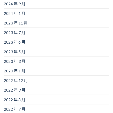
2024 年 9 月
2024 年 1 月
2023 年 11 月
2023 年 7 月
2023 年 6 月
2023 年 5 月
2023 年 3 月
2023 年 1 月
2022 年 12 月
2022 年 9 月
2022 年 8 月
2022 年 7 月