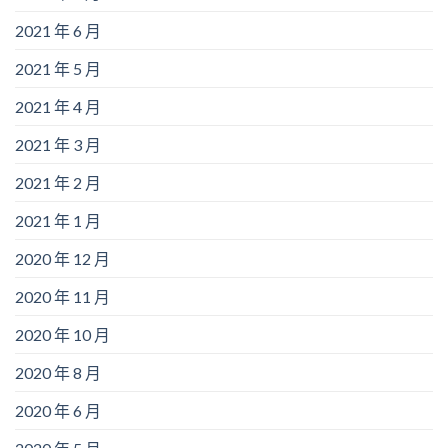
2021 年 6 月
2021 年 5 月
2021 年 4 月
2021 年 3 月
2021 年 2 月
2021 年 1 月
2020 年 12 月
2020 年 11 月
2020 年 10 月
2020 年 8 月
2020 年 6 月