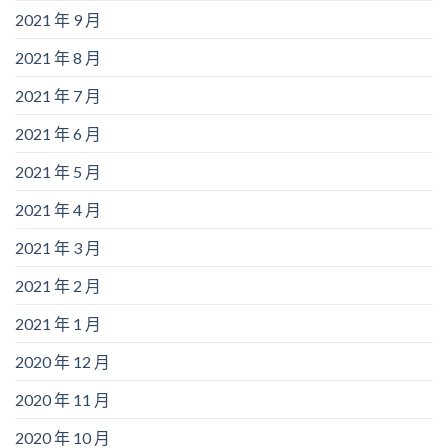
2021 年 9 月
2021 年 8 月
2021 年 7 月
2021 年 6 月
2021 年 5 月
2021 年 4 月
2021 年 3 月
2021 年 2 月
2021 年 1 月
2020 年 12 月
2020 年 11 月
2020 年 10 月