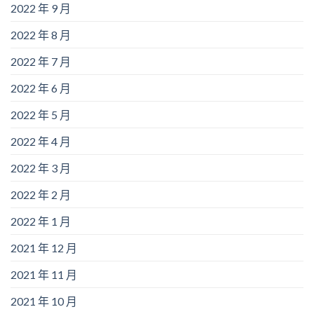
2022 年 9 月
2022 年 8 月
2022 年 7 月
2022 年 6 月
2022 年 5 月
2022 年 4 月
2022 年 3 月
2022 年 2 月
2022 年 1 月
2021 年 12 月
2021 年 11 月
2021 年 10 月