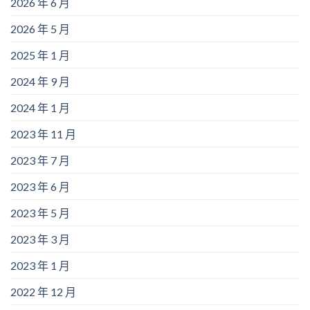
2026 年 6 月
2026 年 5 月
2025 年 1 月
2024 年 9 月
2024 年 1 月
2023 年 11 月
2023 年 7 月
2023 年 6 月
2023 年 5 月
2023 年 3 月
2023 年 1 月
2022 年 12 月