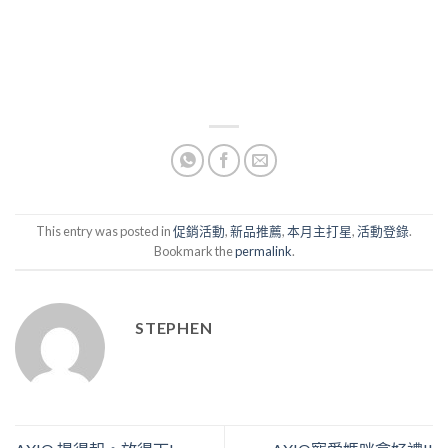
This entry was posted in
促銷活動
,
新品推薦
,
本月主打星
,
活動登錄
.
Bookmark the
permalink
.
STEPHEN