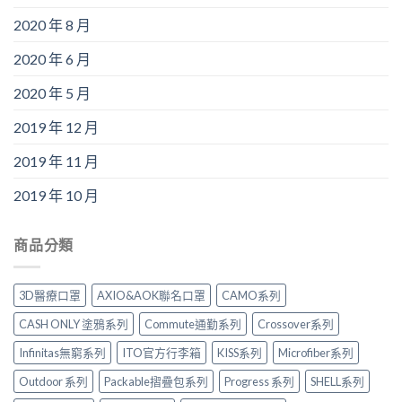
2020 年 8 月
2020 年 6 月
2020 年 5 月
2019 年 12 月
2019 年 11 月
2019 年 10 月
商品分類
3D醫療口罩
AXIO&AOK聯名口罩
CAMO系列
CASH ONLY 塗鴉系列
Commute通勤系列
Crossover系列
Infinitas無窮系列
ITO官方行李箱
KISS系列
Microfiber系列
Outdoor 系列
Packable摺疊包系列
Progress 系列
SHELL系列