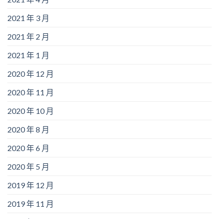
2021 年 3 月
2021 年 2 月
2021 年 1 月
2020 年 12 月
2020 年 11 月
2020 年 10 月
2020 年 8 月
2020 年 6 月
2020 年 5 月
2019 年 12 月
2019 年 11 月