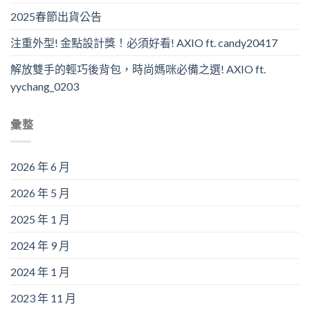
2025春節出貨公告
注重外型! 金點設計獎！必須好看! AXIO ft. candy20417
解放雙手的輕巧後背包，時尚媽咪必備之選! AXIO ft.
yychang_0203
彙整
2026 年 6 月
2026 年 5 月
2025 年 1 月
2024 年 9 月
2024 年 1 月
2023 年 11 月