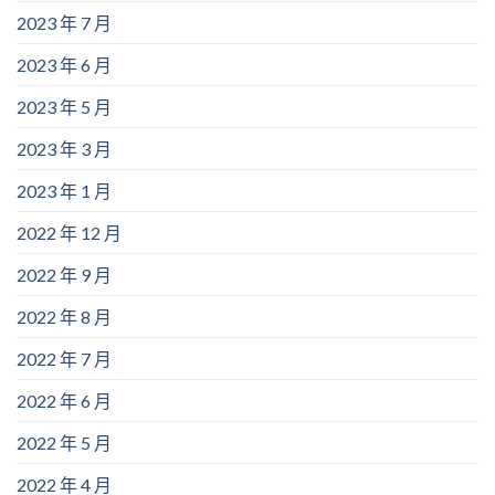
2023 年 7 月
2023 年 6 月
2023 年 5 月
2023 年 3 月
2023 年 1 月
2022 年 12 月
2022 年 9 月
2022 年 8 月
2022 年 7 月
2022 年 6 月
2022 年 5 月
2022 年 4 月