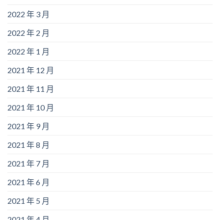
2022 年 3 月
2022 年 2 月
2022 年 1 月
2021 年 12 月
2021 年 11 月
2021 年 10 月
2021 年 9 月
2021 年 8 月
2021 年 7 月
2021 年 6 月
2021 年 5 月
2021 年 4 月