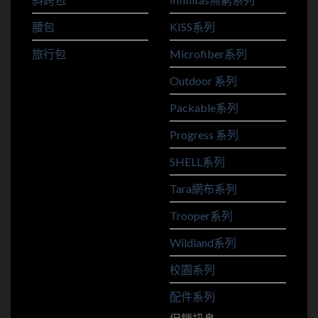
腰包
KISS系列
旅行包
Microfiber系列
Outdoor 系列
Packable系列
Progress 系列
SHELL系列
Tara網布系列
Trooper系列
Wildland系列
校園系列
配件系列