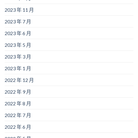
2023 年 11 月
2023 年 7 月
2023 年 6 月
2023 年 5 月
2023 年 3 月
2023 年 1 月
2022 年 12 月
2022 年 9 月
2022 年 8 月
2022 年 7 月
2022 年 6 月