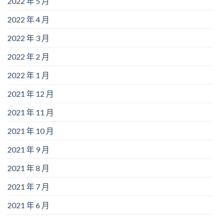
2022 年 5 月
2022 年 4 月
2022 年 3 月
2022 年 2 月
2022 年 1 月
2021 年 12 月
2021 年 11 月
2021 年 10 月
2021 年 9 月
2021 年 8 月
2021 年 7 月
2021 年 6 月