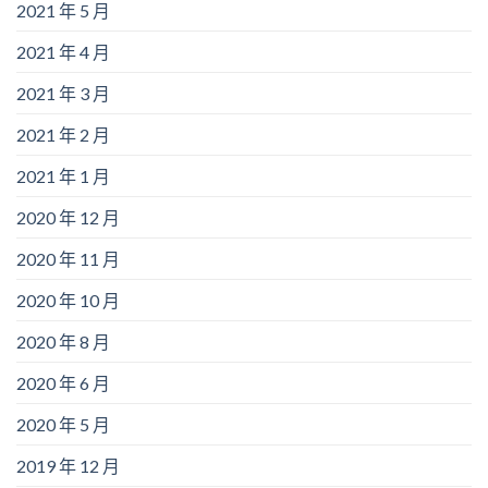
2021 年 5 月
2021 年 4 月
2021 年 3 月
2021 年 2 月
2021 年 1 月
2020 年 12 月
2020 年 11 月
2020 年 10 月
2020 年 8 月
2020 年 6 月
2020 年 5 月
2019 年 12 月