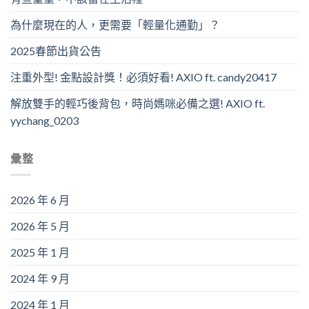
為什麼現在的人，更需要「輕量化通勤」？
2025春節出貨公告
注重外型! 金點設計獎！必須好看! AXIO ft. candy20417
解放雙手的輕巧後背包，時尚媽咪必備之選! AXIO ft.
yychang_0203
彙整
2026 年 6 月
2026 年 5 月
2025 年 1 月
2024 年 9 月
2024 年 1 月