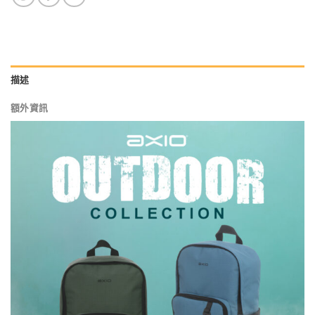
描述
額外資訊