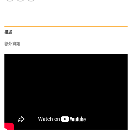
描述
額外資訊