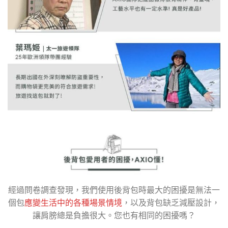
經過問卷調查發現，我們使用後背包時最大的困擾是無法一
個包
應變生活中的各種場景情境
，以及背包缺乏減壓設計，
讓肩膀總是負擔很大。您也有相同的困擾嗎？