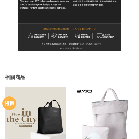
相關商品
特價