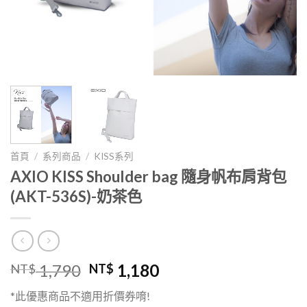
首頁
/
系列商品
/
KISS系列
AXIO KISS Shoulder bag 隨身帆布肩背包
(AKT-536S)-奶茶色
1,790
1,180
NT$
NT$
*此優惠商品不適用折價券唷!