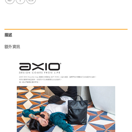
描述
額外資訊