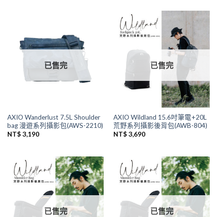
已售完
已售完
AXIO Wanderlust 7.5L Shoulder
AXIO Wildland 15.6吋筆電+20L
bag 漫遊系列攝影包(AWS-2210)
荒野系列攝影後背包(AWB-804)
NT$
3,190
NT$
3,690
已售完
已售完