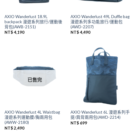
AXIO Wanderlust 18.9L
AXIO Wanderlust 49L Duffle bag
backpack 漫遊系列旅行/運動後
漫遊系列多功能旅行/運動包
背包(AWB-2151)
(AWD-2207)
NT$
4,190
NT$
4,490
已售完
AXIO Wanderlust 4L Waistbag
AXIO Wanderlust 6L 漫遊系列手
漫遊系列運動腰/胸兩用包
提/肩背兩用包(AWD-2214)
(AWW-2180)
NT$
699
NT$
2,490