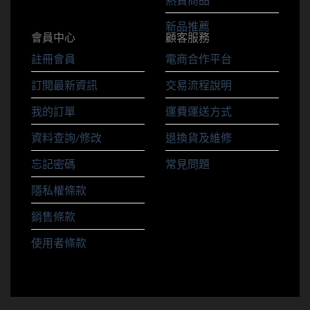
新品推薦
會員中心
顧客服務
註冊會員
電商合作平台
訂閱最新資訊
交易流程說明
我的訂單
運費運送方式
資料查詢/修改
退換貨及維修
忘記密碼
常見問題
隱私權條款
銷售條款
使用者條款