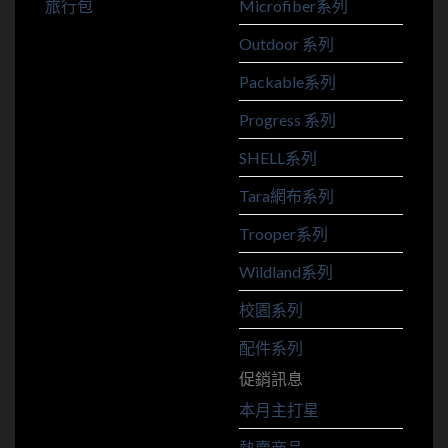
旅行包
Microfiber系列
Outdoor 系列
Packable系列
Progress 系列
SHELL系列
Tara網布系列
Trooper系列
Wildland系列
校園系列
配件系列
促銷訊息
本月主打星
熱賣商品